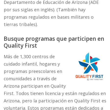
Departamento de Educación de Arizona (ADE
por sus siglas en inglés). (También hay
programas regulados en bases militares o
tierras tribales).
Busque programas que participen en
Quality First
Más de 1,300 centros de
cuidado infantil, hogares y
programas preescolares en
comunidades a través de
Arizona participan en Quality
First. Todos tienen licencia y están regulados en
Arizona, pero la participación en Quality First es
voluntaria. Estos programas están dedicados a