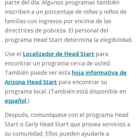
parte del día. Algunos programas también
inscriben a un porcentaje de niñas y niños de
familias con ingresos por encima de las
directrices de pobreza. El personal del
programa Head Start determina la elegibilidad.
Use el
Localizador de Head Start
para
encontrar un programa cerca de usted.
También puede ver esta
hoja informativa de
Arizona Head Start
para encontrar su
programa local. (También está disponible en
español
.)
Después, comuníquese con el programa Head
Start o Early Head Start que provea servicios a
su comunidad. Ellos pueden ayudarle a