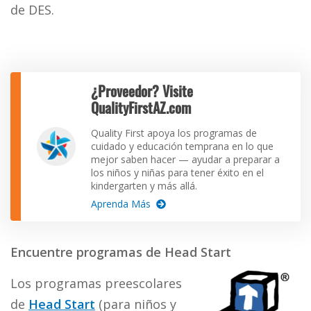
de DES.
¿Proveedor? Visite
QualityFirstAZ.com
Quality First apoya los programas de
cuidado y educación temprana en lo que
mejor saben hacer — ayudar a preparar a
los niños y niñas para tener éxito en el
kindergarten y más allá.
Aprenda Más
Encuentre programas de Head Start
Los programas preescolares
de
Head Start
(para niños y