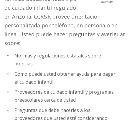
de cuidado infantil regulado
en Arizona. CCR&R provee orientación
personalizada por teléfono, en persona o en
línea. Usted puede hacer preguntas y averiguar
sobre:
Normas y regulaciones estatales sobre
licencias
Cómo puede usted obtener ayuda para pagar
el cuidado infantil
Proveedores de cuidado infantil y programas
preescolares cerca de usted
Preguntas que debe hacerles a los
proveedores que usted esté considerando