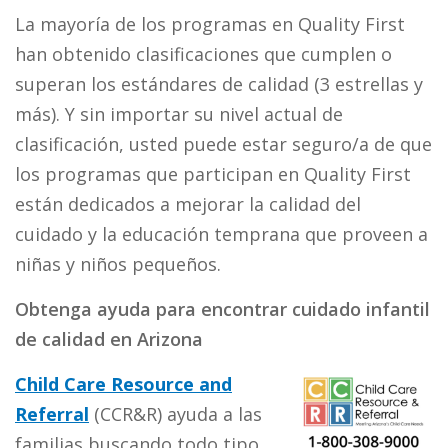
La mayoría de los programas en Quality First
han obtenido clasificaciones que cumplen o
superan los estándares de calidad (3 estrellas y
más). Y sin importar su nivel actual de
clasificación, usted puede estar seguro/a de que
los programas que participan en Quality First
están dedicados a mejorar la calidad del
cuidado y la educación temprana que proveen a
niñas y niños pequeños.
Obtenga ayuda para encontrar cuidado infantil
de calidad en Arizona
Child Care Resource and
Referral
(CCR&R) ayuda a las
familias buscando todo tipo