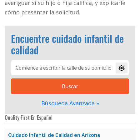
averiguar si su hijo o hija califica, y explicarle
cómo presentar la solicitud.
Encuentre cuidado infantil de
calidad
Buscar
Búsqueda Avanzada »
Quality First En Español
Cuidado Infantil de Calidad en Arizona