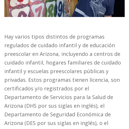
Hay varios tipos distintos de programas
regulados de cuidado infantil y de educación
preescolar en Arizona, incluyendo a centros de
cuidado infantil, hogares familiares de cuidado
infantil y escuelas preescolares públicas y
privadas. Estos programas tienen licencia, son
certificados y/o registrados por el
Departamento de Servicios para la Salud de
Arizona (DHS por sus siglas en inglés), el
Departamento de Seguridad Económica de
Arizona (DES por sus siglas en inglés), o el