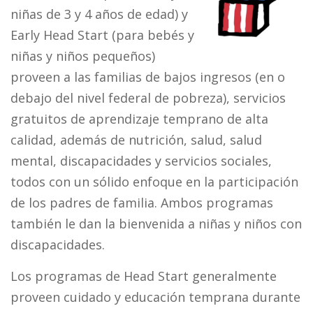
niñas de 3 y 4 años de edad) y
Early Head Start (para bebés y
niñas y niños pequeños)
proveen a las familias de bajos ingresos (en o
debajo del nivel federal de pobreza), servicios
gratuitos de aprendizaje temprano de alta
calidad, además de nutrición, salud, salud
mental, discapacidades y servicios sociales,
todos con un sólido enfoque en la participación
de los padres de familia. Ambos programas
también le dan la bienvenida a niñas y niños con
discapacidades.
Los programas de Head Start generalmente
proveen cuidado y educación temprana durante