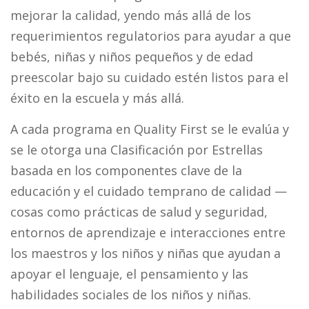
mejorar la calidad, yendo más allá de los
requerimientos regulatorios para ayudar a que
bebés, niñas y niños pequeños y de edad
preescolar bajo su cuidado estén listos para el
éxito en la escuela y más allá.
A cada programa en Quality First se le evalúa y
se le otorga una Clasificación por Estrellas
basada en los componentes clave de la
educación y el cuidado temprano de calidad —
cosas como prácticas de salud y seguridad,
entornos de aprendizaje e interacciones entre
los maestros y los niños y niñas que ayudan a
apoyar el lenguaje, el pensamiento y las
habilidades sociales de los niños y niñas.