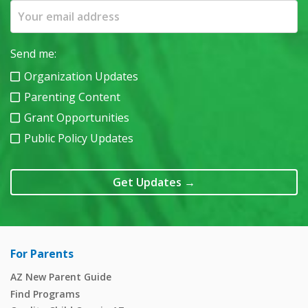
Send me:
Organization Updates
Parenting Content
Grant Opportunities
Public Policy Updates
Get Updates
→
For Parents
AZ New Parent Guide
Find Programs